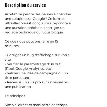
Description du service
Arrêtez de perdre des heures à chercher
une solution sur Google ! Ce format
ultra-flexible est conçu pour répondre à
une question précise ou corriger un
réglage technique qui vous bloque.
Ce que nous pouvons faire en 15
minutes :
- Corriger un bug d'affichage sur votre
site.
- Vérifier le paramétrage d'un outil
(Pixel, Google Analytics, etc.).
- Valider une idée de campagne ou un
titre percutant.
- Recevoir un avis pro sur un visuel ou
une publication.
Le principe :
Simple, direct et sans perte de temps.