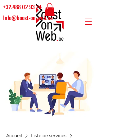
+32.488 02 93 24
Info@boost-on-web.be
Accueil
Liste de services