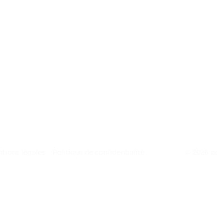
tions légales
Politique de confidentialité
© 2026 p