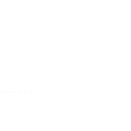
ar Boost on Web