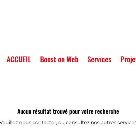
ACCUEIL
Boost on Web
Services
Proje
Aucun résultat trouvé pour votre recherche
Veuillez nous contacter, ou consultez nos autres service