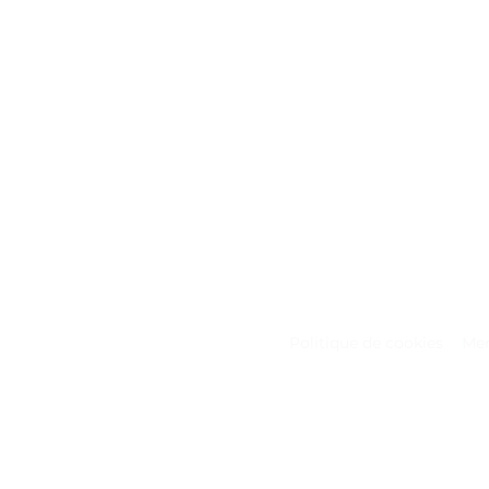
Politique de cookies
Men