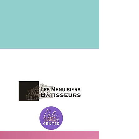
NOS
CLIENTS