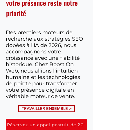
votre présence reste notre
priorité
Des premiers moteurs de
recherche aux stratégies SEO
dopées à l'IA de 2026, nous
accompagnons votre
croissance avec une fiabilité
historique. Chez Boost On
Web, nous allions l'intuition
humaine et les technologies
de pointe pour transformer
votre présence digitale en
véritable moteur de vente.
TRAVAILLER ENSEMBLE >
Réservez un appel gratuit de 20'