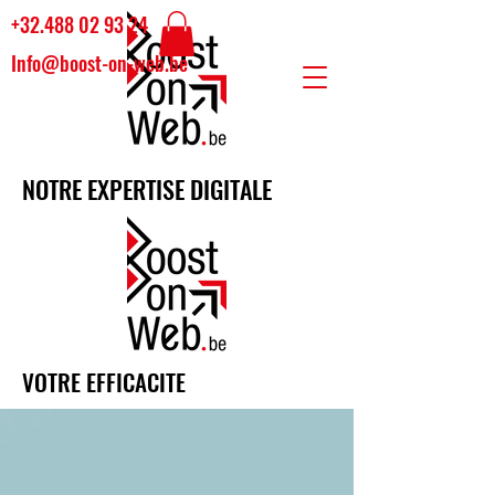
+32.488 02 93 24
Info@boost-on-web.be
NOTRE EXPERTISE DIGITALE
VOTRE EFFICACITE