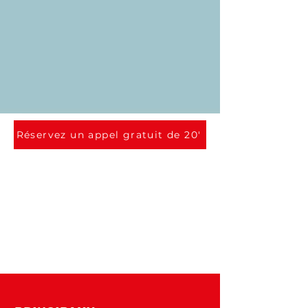
Réservez un appel gratuit de 20'